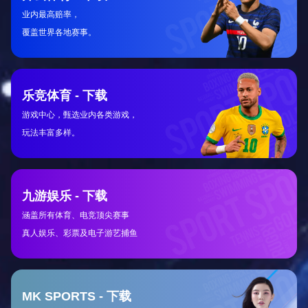
权的把握，不仅可以减缓对手进攻速度，还能为自身创
造更多反击机会。尤其是在遭遇对手高压逼抢时，中场
球员需要冷静处理，并寻找最佳传球线路，从而迅速完
成组织转换。
为了提高转移效率，杭州队强调快速短传配合，通过简
单而有效的小范围传递打乱对方防线。在此过程中，中
场球员需具备良好的视野和判断力，以便迅速发现并利
用空档，实现纵深突破。此外，当获得控球权后，要立
即展开快速反击，这要求前锋能够迅速插入到敌方禁
区，为射门创造机会。
此外，中场控制还包括抢断后的快速推进。一旦成功断
球，球队需要立刻展开快攻，通过长距离直塞或边路突
破来撕开对手防线。这种积极主动、果敢决策的方法，
是实现高效反击的重要保障，也为全局掌控提供了支
持。