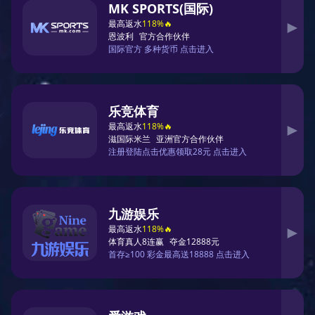
本篇文章将深入探讨杭州足球队在比赛中所采用的防反
战术，重点分析如何实现高效的反击与稳固的防守。首
先，我们将阐述防反战术的基本概念，以及其在现代足
球中的重要性。接着，从四个方面进行详细解析：一是
整体防线布局及其灵活性，二是中场拦截和快速转移球
权的策略，三是前锋线的跑位与配合，最后是技术与心
理素质对抗中的重要作用。通过这些方面的分析，我们
不仅能更好地理解杭州足球队的战术安排，还能为其他
球队提供借鉴，提升整体竞技水平。
1、防线布局与灵活性
杭州足球队在防反战术中非常注重防线的布局和灵活
性。在比赛开始时，球队通常会采取4-2-3-1或4-4-2
阵型，以确保后防线的稳固。在这样的阵型下，中后卫
之间保持适当距离，同时左右边后卫可以根据场上情况
进行及时补位。这种有效的布局使得对方进攻难以找到
空档。