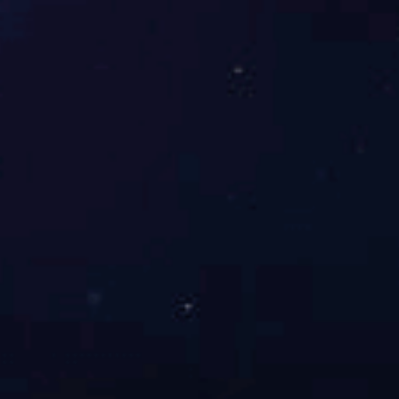
4、技术与心理素质
除了战术层面外，技术水平及心理素质同样不可忽视。
优秀的个人技巧使得每名球员在面对激烈竞争时，都能
够从容应对各种突发状况。例如，在瞬息万变且高度紧
张赛局下，高超控球技巧能够帮助运动员保持理智，有
效处理复杂局面并作出正确决策。
同时，在心理素质方面，稳定情绪也是实现高效反击和
稳固防守的重要基础。面对逆境以及压力山大的局面
时，全队成员都必须保持冷静，并共同承担责任。这种
团结精神有助于增强信心，使整个团队始终朝着一个目
标努力，而不会因为小挫折
易游
而气馁.
因此，在平日训练的时候，不仅要关注身体素质和技战